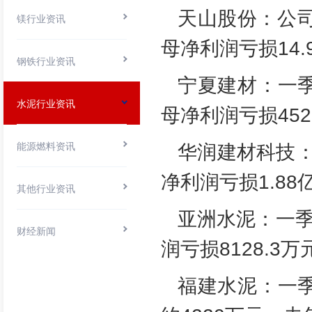
天山股份：公司
镁行业资讯
母净利润亏损14.
钢铁行业资讯
宁夏建材：一季
水泥行业资讯
母净利润亏损452
能源燃料资讯
华润建材科技：
净利润亏损1.88
其他行业资讯
亚洲水泥：一季
财经新闻
润亏损8128.3
福建水泥：一季