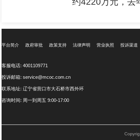
约4220万元，
平台简介
政府审批
政策支持
法律声明
营业执照
投诉渠道
客服电话: 4001109771
投诉邮箱: service@mcoc.com.cn
联系地址: 辽宁省营口市大石桥市西外环
咨询时间: 周一到周五 9:00-17:00
Copyr