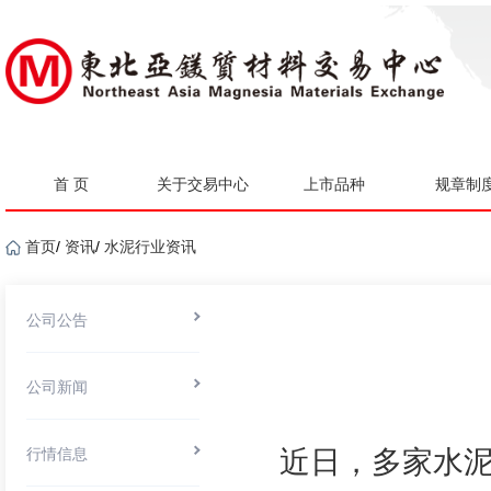
首 页
关于交易中心
上市品种
规章制
首页
/
资讯
/
水泥行业资讯
公司公告
公司新闻
行情信息
近日，多家水泥