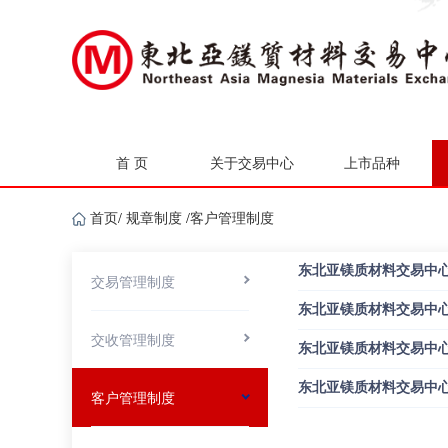
首 页
关于交易中心
上市品种
首页
/
规章制度
/
客户管理制度
东北亚镁质材料交易中心
交易管理制度
东北亚镁质材料交易中
交收管理制度
东北亚镁质材料交易中
东北亚镁质材料交易中
客户管理制度