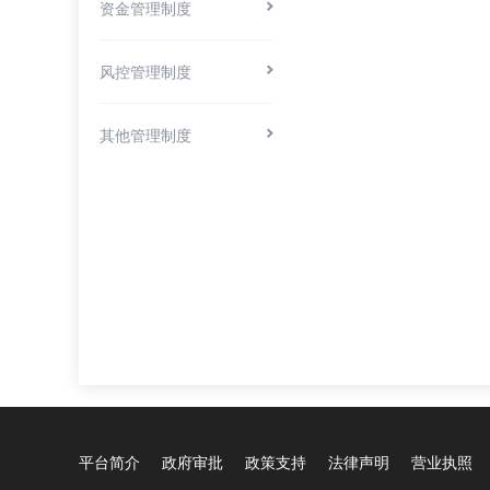
资金管理制度
风控管理制度
其他管理制度
平台简介
政府审批
政策支持
法律声明
营业执照