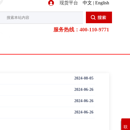
现货平台
中文 | English
服务热线：400-110-9771
2024-08-05
2024-06-26
2024-06-26
2024-06-26
联