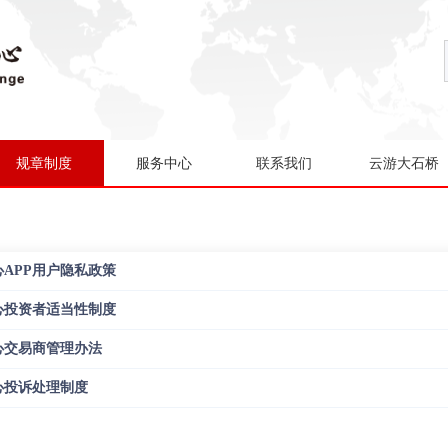
规章制度
服务中心
联系我们
云游大石桥
APP用户隐私政策
心投资者适当性制度
心交易商管理办法
心投诉处理制度