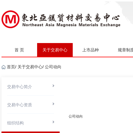
首 页
关于交易中心
上市品种
规章制
首页
/
关于交易中心
/
公司动向
交易中心简介
交易中心资质
公司动向
组织结构