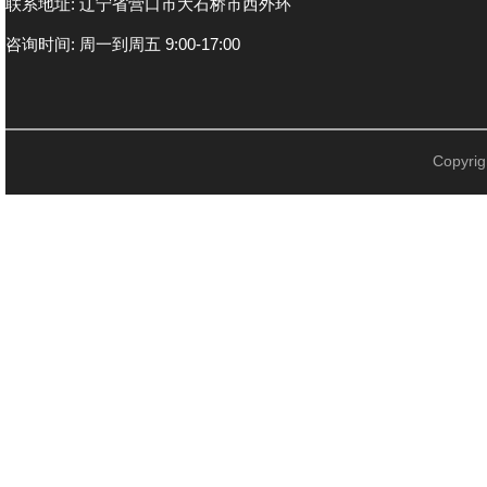
联系地址: 辽宁省营口市大石桥市西外环
咨询时间: 周一到周五 9:00-17:00
Copyr