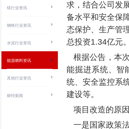
求，结合公司发
镁行业资讯
备水平和安全保
钢铁行业资讯
态保护、生产管
总投资1.34亿元
水泥行业资讯
根据公告，本
能源燃料资讯
能掘进系统、智
其他行业资讯
统、安全监控系
建设等。
财经新闻
项目改造的原
一是国家政策