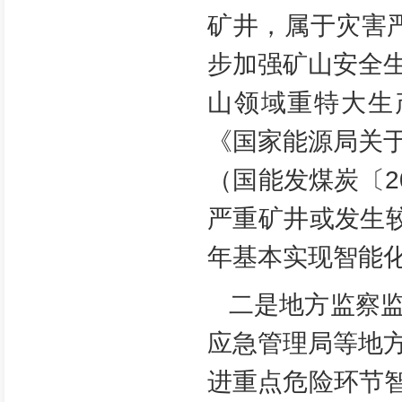
矿井，属于灾害
步加强矿山安全
山领域重特大生
《国家能源局关
（国能发煤炭〔2
严重矿井或发生较
年基本实现智能
二是地方监察
应急管理局等地
进重点危险环节智