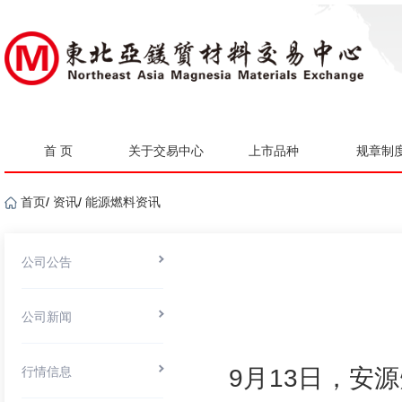
首 页
关于交易中心
上市品种
规章制
首页
/
资讯
/
能源燃料资讯
公司公告
公司新闻
行情信息
9月13日，安