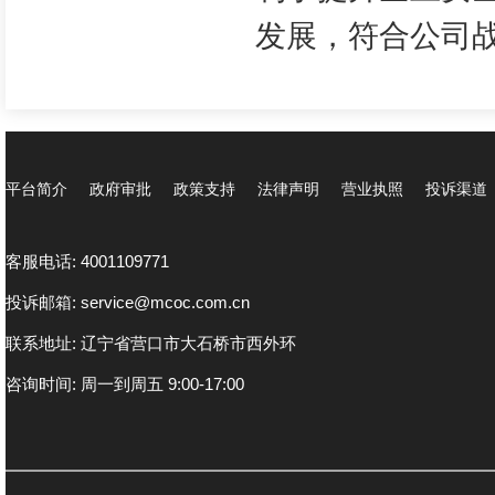
发展，符合公司
平台简介
政府审批
政策支持
法律声明
营业执照
投诉渠道
客服电话: 4001109771
投诉邮箱: service@mcoc.com.cn
联系地址: 辽宁省营口市大石桥市西外环
咨询时间: 周一到周五 9:00-17:00