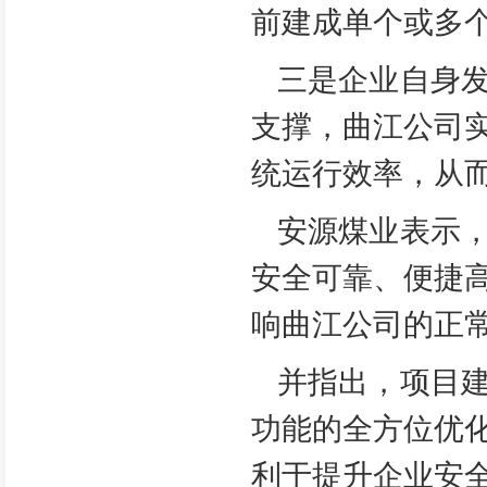
前建成单个或多
三是企业自身
支撑，曲江公司
统运行效率，从
安源煤业表示
安全可靠、便捷
响曲江公司的正
并指出，项目
功能的全方位优
利于提升企业安