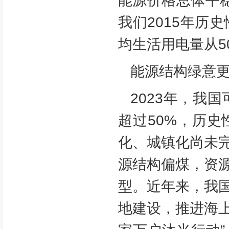
能源价格总体平
我们2015年历
均生活用电量从5
能源结构绿意
2023年，我
超过50%，历
化、城镇化尚未
源结构偏煤，资
型。近年来，我
地建设，推进海上