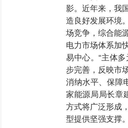
影。近年来，我
造良好发展环境
场竞争，综合能
电力市场体系加
易中心。“主体
步完善，反映市
消纳水平、保障
家能源局局长章
方式将广泛形成
型提供坚强支撑