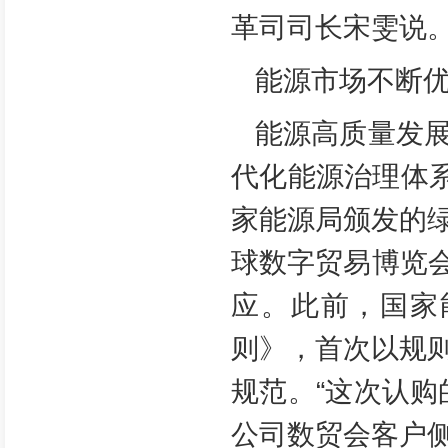
革司司长宋雯说
能源市场不断
能源高质量发
代化能源治理体
家能源局颁发的
球数字贸易博览会
应。此前，国家
则》，首次以规
规范。“这次认
公司数贸会客户