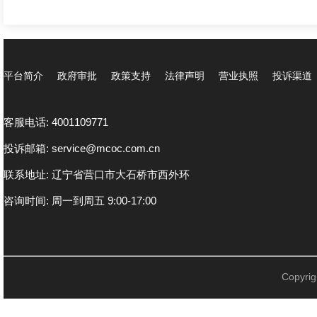
平台简介
政府审批
政策支持
法律声明
营业执照
投诉渠道
客服电话: 4001109771
投诉邮箱: service@mcoc.com.cn
联系地址: 辽宁省营口市大石桥市西外环
咨询时间: 周一到周五 9:00-17:00
Copyr