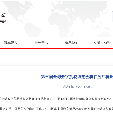
规章制度
服务中心
联系我们
云游大石桥
第三届全球数字贸易博览会将在浙江杭
发表时间：2024-09-20
三届全球数字贸易博览会将在浙江杭州举办。9月18日，国务院新闻办公室举行新闻发
以赴做好第三届数贸会的筹办工作，努力搭建支撑数字贸易改革创新发展的全球公共服