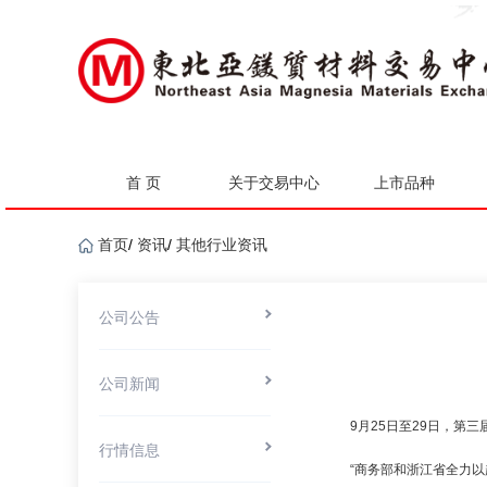
首 页
关于交易中心
上市品种
首页
/
资讯
/
其他行业资讯
公司公告
公司新闻
9月25日至29日，第
行情信息
“商务部和浙江省全力