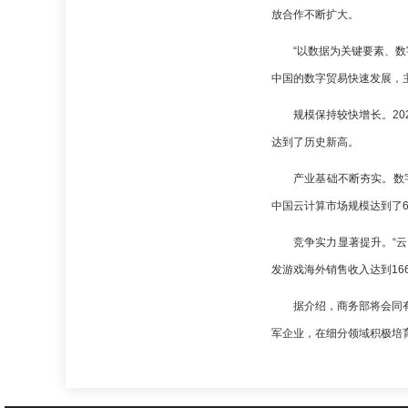
放合作不断扩大。
“以数据为关键要素、
中国的数字贸易快速发展，
规模保持较快增长。20
达到了历史新高。
产业基础不断夯实。数字
中国云计算市场规模达到了61
竞争实力显著提升。“云
发游戏海外销售收入达到16
据介绍，商务部将会同
军企业，在细分领域积极培