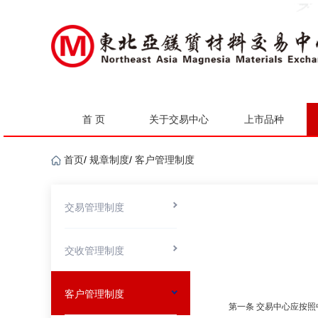
首 页
关于交易中心
上市品种
首页
/
规章制度
/
客户管理制度
交易管理制度
交收管理制度
客户管理制度
第一条 交易中心应按