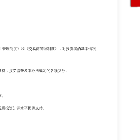
当性管理制度》和《交易商管理制度》，对投资者的基本情况、
缴费，接受监督及本办法规定的各项义务。
作。
现货投资知识水平提供支持。