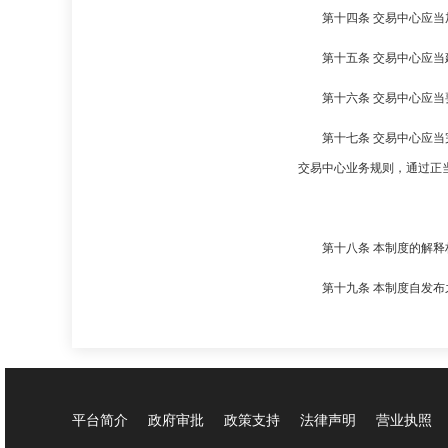
第十四条 交易中心应
第十五条 交易中心应
第十六条 交易中心应
第十七条 交易中心应
交易中心业务规则，通过正
第十八条 本制度的解
第十九条 本制度自发
平台简介
政府审批
政策支持
法律声明
营业执照