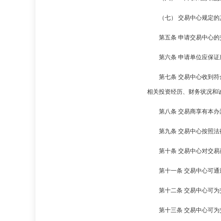
（七） 交易中心规定的
第五条 申请交易中心
第六条 申请单位应保
第七条 交易中心收到
相关投资经历、财务状况和
第八条 交易商享有本
第九条 交易中心按照
第十条 交易中心对交
第十一条 交易中心可
第十二条 交易中心可
第十三条 交易中心可