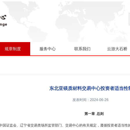
规章制度
服务中心
联系我们
云游大石桥
东北亚镁质材料交易中心投资者适当性
发表时间：2024-06-26
第一章 总则
照中国证监会、辽宁省交易类场所监管部门、交易中心的有关规定，遵循投资者适当性