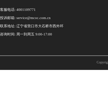
客服电话: 4001109771
投诉邮箱: service@mcoc.com.cn
联系地址: 辽宁省营口市大石桥市西外环
咨询时间: 周一到周五 9:00-17:00
Copyr