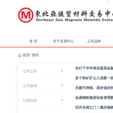
首 页
关于交易中心
上市品种
首页
/
资讯
央行下半年将在提高金
公司公告
多个铁矿矿山入选新一
公司新闻
金鼎钢铁集团设备管理
行情信息
叩开非洲之门！重庆钢