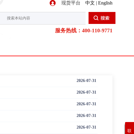
现货平台
中文 | English
服务热线：400-110-9771
2026-07-31
2026-07-31
2026-07-31
2026-07-31
2026-07-31
联