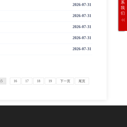
系
2026-07-31
我
们
2026-07-31
2026-07-31
2026-07-31
2026-07-31
15
16
17
18
19
下一页
尾页